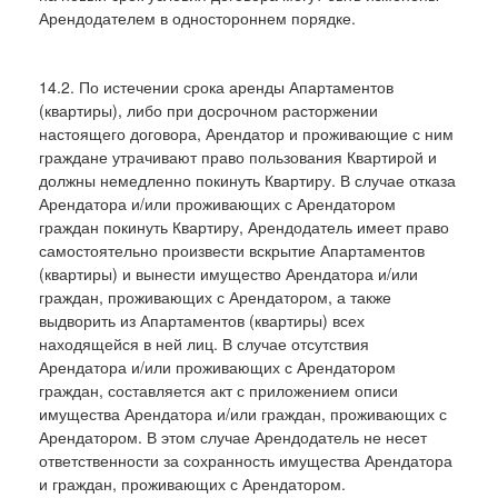
Арендодателем в одностороннем порядке.
14.2. По истечении срока аренды Апартаментов
(квартиры), либо при досрочном расторжении
настоящего договора, Арендатор и проживающие с ним
граждане утрачивают право пользования Квартирой и
должны немедленно покинуть Квартиру. В случае отказа
Арендатора и/или проживающих с Арендатором
граждан покинуть Квартиру, Арендодатель имеет право
самостоятельно произвести вскрытие Апартаментов
(квартиры) и вынести имущество Арендатора и/или
граждан, проживающих с Арендатором, а также
выдворить из Апартаментов (квартиры) всех
находящейся в ней лиц. В случае отсутствия
Арендатора и/или проживающих с Арендатором
граждан, составляется акт с приложением описи
имущества Арендатора и/или граждан, проживающих с
Арендатором. В этом случае Арендодатель не несет
ответственности за сохранность имущества Арендатора
и граждан, проживающих с Арендатором.