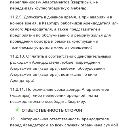
перепланировку Апартаментов (квартиры), не
передвигать крупногабаритную мебель;
11.2.9. Допускать в дневное время, а при авариях и в
ночное время, в Квартиру работников Арендодателя или
самого Арендодателя, а также представителей
предприятий по обслуживанию и ремонту жилья для
проведения осмотра и ремонта конструкций и
технических устройств жилого помещения;
11.2.10. Оплатить в соответствии с действительными
расходами Арендодателя любые повреждения
Апартаментов (квартиры), мебели, оборудования
Апартаментов (квартиры), возникшие по вине
Арендатора;
11.2.11. По окончанию срока аренды Апартаментов
(квартиры), либо невнесении арендной платы
незамедлительно освободить Квартиру.
ОТВЕТСТВЕННОСТЬ СТОРОН
12.1. Материальная ответственность Арендодателя
перед Арендатором во всех случаях ограничена суммой