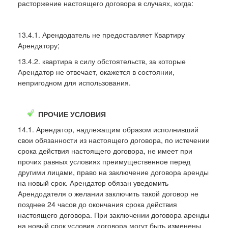
расторжение настоящего договора в случаях, когда:
13.4.1. Арендодатель не предоставляет Квартиру
Арендатору;
13.4.2. квартира в силу обстоятельств, за которые
Арендатор не отвечает, окажется в состоянии,
непригодном для использования.
ПРОЧИЕ УСЛОВИЯ
14.1. Арендатор, надлежащим образом исполнивший
свои обязанности из настоящего договора, по истечении
срока действия настоящего договора, не имеет при
прочих равных условиях преимущественное перед
другими лицами, право на заключение договора аренды
на новый срок. Арендатор обязан уведомить
Арендодателя о желании заключить такой договор не
позднее 24 часов до окончания срока действия
настоящего договора. При заключении договора аренды
на новый срок условия договора могут быть изменены