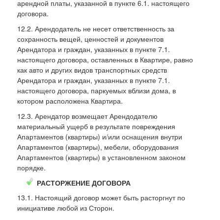
арендной платы, указанной в пункте 6.1. настоящего
договора.
12.2. Арендодатель не несет ответственность за
сохранность вещей, ценностей и документов
Арендатора и граждан, указанных в пункте 7.1.
настоящего договора, оставленных в Квартире, равно
как авто и других видов транспортных средств
Арендатора и граждан, указанных в пункте 7.1.
настоящего договора, паркуемых вблизи дома, в
котором расположена Квартира.
12.3. Арендатор возмещает Арендодателю
материальный ущерб в результате повреждения
Апартаментов (квартиры) и/или оснащения внутри
Апартаментов (квартиры), мебели, оборудования
Апартаментов (квартиры) в установленном законом
порядке.
РАСТОРЖЕНИЕ ДОГОВОРА
13.1. Настоящий договор может быть расторгнут по
инициативе любой из Сторон.