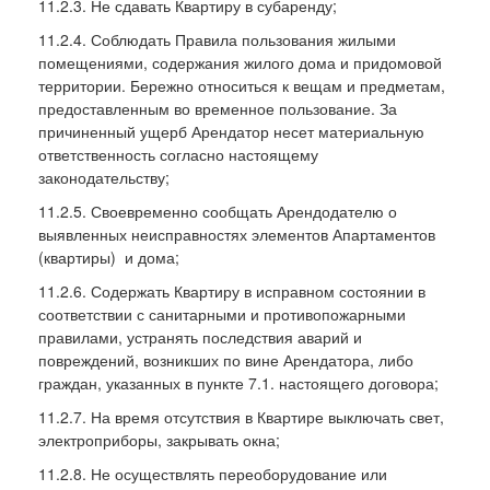
11.2.3. Не сдавать Квартиру в субаренду;
11.2.4. Соблюдать Правила пользования жилыми
помещениями, содержания жилого дома и придомовой
территории. Бережно относиться к вещам и предметам,
предоставленным во временное пользование. За
причиненный ущерб Арендатор несет материальную
ответственность согласно настоящему
законодательству;
11.2.5. Своевременно сообщать Арендодателю о
выявленных неисправностях элементов Апартаментов
(квартиры) и дома;
11.2.6. Содержать Квартиру в исправном состоянии в
соответствии с санитарными и противопожарными
правилами, устранять последствия аварий и
повреждений, возникших по вине Арендатора, либо
граждан, указанных в пункте 7.1. настоящего договора;
11.2.7. На время отсутствия в Квартире выключать свет,
электроприборы, закрывать окна;
11.2.8. Не осуществлять переоборудование или