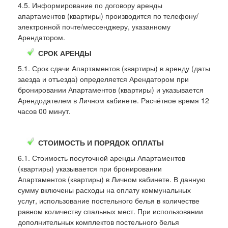
4.5. Информирование по договору аренды
апартаментов (квартиры) производится по телефону/
электронной почте/мессенджеру, указанному
Арендатором.
СРОК АРЕНДЫ
5.1. Срок сдачи Апартаментов (квартиры) в аренду (даты
заезда и отъезда) определяется Арендатором при
бронировании Апартаментов (квартиры) и указывается
Арендодателем в Личном кабинете. Расчётное время 12
часов 00 минут.
СТОИМОСТЬ И ПОРЯДОК ОПЛАТЫ
6.1. Стоимость посуточной аренды Апартаментов
(квартиры) указывается при бронировании
Апартаментов (квартиры) в Личном кабинете. В данную
сумму включены расходы на оплату коммунальных
услуг, использование постельного белья в количестве
равном количеству спальных мест. При использовании
дополнительных комплектов постельного белья