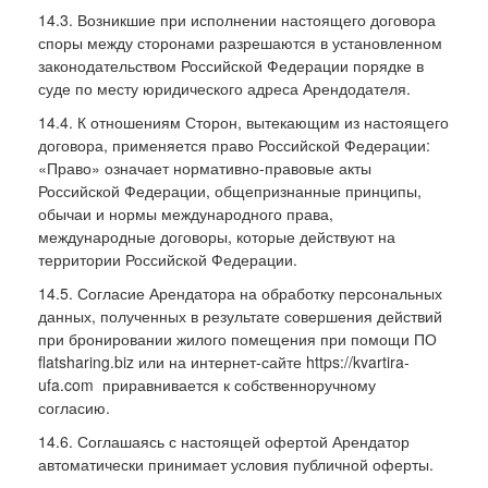
14.3. Возникшие при исполнении настоящего договора
споры между сторонами разрешаются в установленном
законодательством Российской Федерации порядке в
суде по месту юридического адреса Арендодателя.
14.4. К отношениям Сторон, вытекающим из настоящего
договора, применяется право Российской Федерации:
«Право» означает нормативно-правовые акты
Российской Федерации, общепризнанные принципы,
обычаи и нормы международного права,
международные договоры, которые действуют на
территории Российской Федерации.
14.5. Согласие Арендатора на обработку персональных
данных, полученных в результате совершения действий
при бронировании жилого помещения при помощи ПО
flatsharing.biz или на интернет-сайте https://kvartira-
ufa.com приравнивается к собственноручному
согласию.
14.6. Соглашаясь с настоящей офертой Арендатор
автоматически принимает условия публичной оферты.