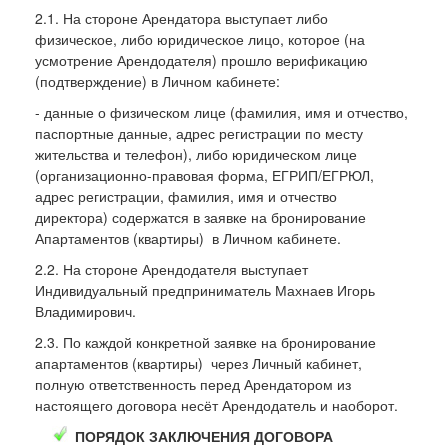
2.1. На стороне Арендатора выступает либо
физическое, либо юридическое лицо, которое (на
усмотрение Арендодателя) прошло верификацию
(подтверждение) в Личном кабинете:
- данные о физическом лице (фамилия, имя и отчество,
паспортные данные, адрес регистрации по месту
жительства и телефон), либо юридическом лице
(организационно-правовая форма, ЕГРИП/ЕГРЮЛ,
адрес регистрации, фамилия, имя и отчество
директора) содержатся в заявке на бронирование
Апартаментов (квартиры) в Личном кабинете.
2.2. На стороне Арендодателя выступает
Индивидуальный предприниматель Махнаев Игорь
Владимирович.
2.3. По каждой конкретной заявке на бронирование
апартаментов (квартиры) через Личный кабинет,
полную ответственность перед Арендатором из
настоящего договора несёт Арендодатель и наоборот.
ПОРЯДОК ЗАКЛЮЧЕНИЯ ДОГОВОРА