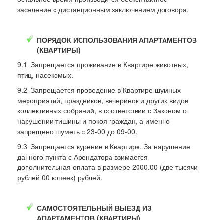
заселение с дистанционным заключением договора.
ПОРЯДОК ИСПОЛЬЗОВАНИЯ АПАРТАМЕНТОВ
(КВАРТИРЫ)
9.1. Запрещается проживание в Квартире животных,
птиц, насекомых.
9.2. Запрещается проведение в Квартире шумных
мероприятий, праздников, вечеринок и других видов
коллективных собраний, в соответствии с Законом о
нарушении тишины и покоя граждан, а именно
запрещено шуметь с 23-00 до 09-00.
9.3. Запрещается курение в Квартире. За нарушение
данного пункта с Арендатора взимается
дополнительная оплата в размере 2000.00 (две тысячи
рублей 00 копеек) рублей.
САМОСТОЯТЕЛЬНЫЙ ВЫЕЗД ИЗ
АПАРТАМЕНТОВ (КВАРТИРЫ)