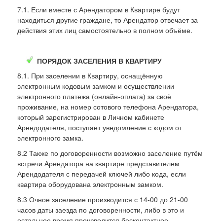
7.1. Если вместе с Арендатором в Квартире будут
находиться другие граждане, то Арендатор отвечает за
действия этих лиц самостоятельно в полном объёме.
ПОРЯДОК ЗАСЕЛЕНИЯ В КВАРТИРУ
8.1. При заселении в Квартиру, оснащённую
электронным кодовым замком и осуществлении
электронного платежа (онлайн-оплата) за своё
проживание, на номер сотового телефона Арендатора,
который зарегистрирован в Личном кабинете
Арендодателя, поступает уведомление с кодом от
электронного замка.
8.2 Также по договоренности возможно заселение путём
встречи Арендатора на квартире представителем
Арендодателя с передачей ключей либо кода, если
квартира оборудована электронным замком.
8.3 Очное заселение производится с 14-00 до 21-00
часов даты заезда по договоренности, либо в это и
остальное время производится бесконтактное