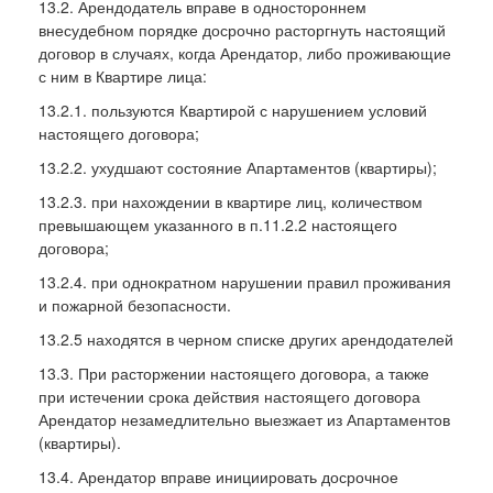
13.2. Арендодатель вправе в одностороннем
внесудебном порядке досрочно расторгнуть настоящий
договор в случаях, когда Арендатор, либо проживающие
с ним в Квартире лица:
13.2.1. пользуются Квартирой с нарушением условий
настоящего договора;
13.2.2. ухудшают состояние Апартаментов (квартиры);
13.2.3. при нахождении в квартире лиц, количеством
превышающем указанного в п.11.2.2 настоящего
договора;
13.2.4. при однократном нарушении правил проживания
и пожарной безопасности.
13.2.5 находятся в черном списке других арендодателей
13.3. При расторжении настоящего договора, а также
при истечении срока действия настоящего договора
Арендатор незамедлительно выезжает из Апартаментов
(квартиры).
13.4. Арендатор вправе инициировать досрочное