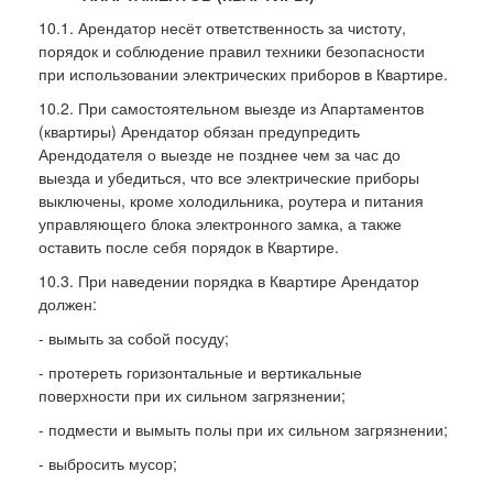
10.1. Арендатор несёт ответственность за чистоту,
порядок и соблюдение правил техники безопасности
при использовании электрических приборов в Квартире.
10.2. При самостоятельном выезде из Апартаментов
(квартиры) Арендатор обязан предупредить
Арендодателя о выезде не позднее чем за час до
выезда и убедиться, что все электрические приборы
выключены, кроме холодильника, роутера и питания
управляющего блока электронного замка, а также
оставить после себя порядок в Квартире.
10.3. При наведении порядка в Квартире Арендатор
должен:
- вымыть за собой посуду;
- протереть горизонтальные и вертикальные
поверхности при их сильном загрязнении;
- подмести и вымыть полы при их сильном загрязнении;
- выбросить мусор;