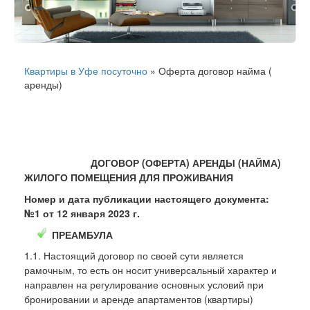
Квартиры в Уфе посуточно
»
Оферта договор найма (
аренды)
ДОГОВОР (ОФЕРТА) АРЕНДЫ (НАЙМА)
ЖИЛОГО ПОМЕЩЕНИЯ ДЛЯ ПРОЖИВАНИЯ
Номер и дата публикации настоящего документа:
№1 от 12 января 2023 г.
ПРЕАМБУЛА
1.1. Настоящий договор по своей сути является
рамочным, то есть он носит универсальный характер и
направлен на регулирование основных условий при
бронировании и аренде апартаментов (квартиры)