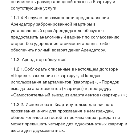
не изменять размер арендной платы за Квартиру и
сопутствующие услуги.
11.1.4 В случае невозможности предоставления
Арендатору забронированной квартиры в
установленный срок Арендодатель обязуется
предоставить аналогичный вариант по согласованию
сторон без удорожания стоимости аренды, либо
обеспечить полный возврат денег Арендатору.
11.2. Арендатор обязуется:
11.2.1.Соблюдать описанные в настоящем договоре
«Порядок заселения в квартиру», «Порядок
использования апартаментов (квартиры)», «Порядок
выезда из апартаментов (квартиры) », процедуру
«Самостоятельный выезд из апартаментов (квартиры) »;
11.2.2. Использовать Квартиру только для личного
проживания и/или для проживания в нём граждан,
общее количество гостей и проживающих граждан не
может превышать четырёх для однокомнатных квартир и
шести для двухкомнатных.