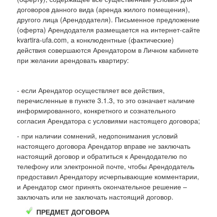
договоров данного вида (аренда жилого помещения),
другого лица (Арендодателя). Письменное предложение
(оферта) Арендодателя размещается на интернет-сайте
kvartira-ufa.com, а конклюдентные (фактические)
действия совершаются Арендатором в Личном кабинете
при желании арендовать квартиру:
- если Арендатор осуществляет все действия,
перечисленные в пункте 3.1.3, то это означает наличие
информированного, конкретного и сознательного
согласия Арендатора с условиями настоящего договора;
- при наличии сомнений, недопонимания условий
настоящего договора Арендатор вправе не заключать
настоящий договор и обратиться к Арендодателю по
телефону или электронной почте, чтобы Арендодатель
предоставил Арендатору исчерпывающие комментарии,
и Арендатор смог принять окончательное решение –
заключать или не заключать настоящий договор.
ПРЕДМЕТ ДОГОВОРА