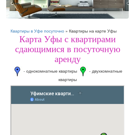
Квартиры в Уфе посуточно
»
Квартиры на карте Уфы
Карта Уфы с квартирами
сдающимися в посуточную
аренду
- однокомнатные квартиры
- двухкомнатные
квартиры