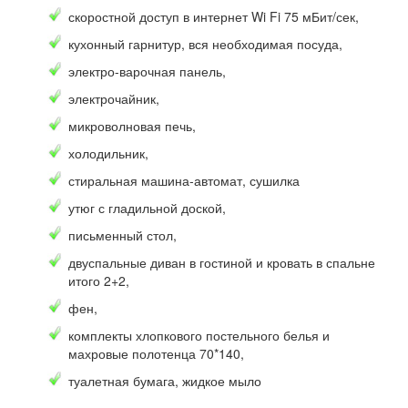
скоростной доступ в интернет Wi Fi 75 мБит/сек,
кухонный гарнитур, вся необходимая посуда,
электро-варочная панель,
электрочайник,
микроволновая печь,
холодильник,
стиральная машина-автомат, сушилка
утюг с гладильной доской,
письменный стол,
двуспальные диван в гостиной и кровать в спальне
итого 2+2,
фен,
комплекты хлопкового постельного белья и
махровые полотенца 70*140,
туалетная бумага, жидкое мыло