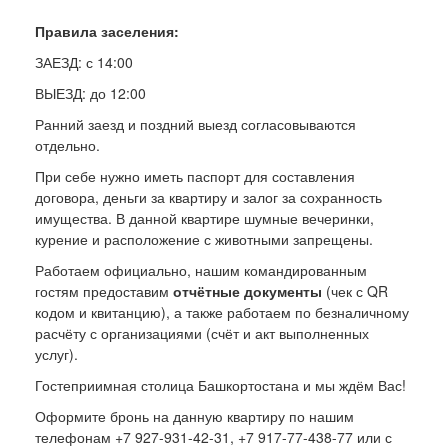
Правила заселения:
ЗАЕЗД: с 14:00
ВЫЕЗД: до 12:00
Ранний заезд и поздний выезд согласовываются
отдельно.
При себе нужно иметь паспорт для составления
договора, деньги за квартиру и залог за сохранность
имущества. В данной квартире шумные вечеринки,
курение и расположение с животными запрещены.
Работаем официально, нашим командированным
гостям предоставим
отчётные документы
(чек с QR
кодом и квитанцию), а также работаем по безналичному
расчёту с организациями (счёт и акт выполненных
услуг).
Гостеприимная столица Башкортостана и мы ждём Вас!
Оформите бронь на данную квартиру по нашим
телефонам +7 927-931-42-31, +7 917-77-438-77 или с