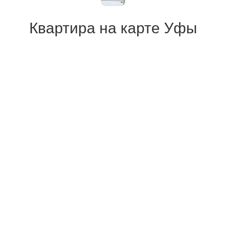
Квартира на карте Уфы