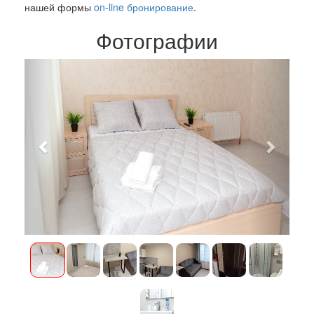
нашей формы
on-line бронирование
.
Фотографии
Previous
Next