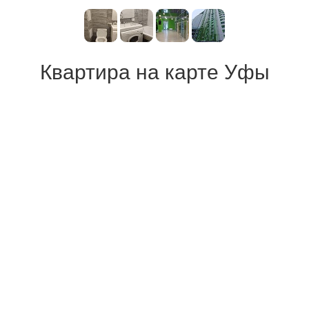
Квартира на карте Уфы