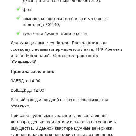
фен,
комплекты постельного белья и махровые
полотенца 70*140,
туалетная бумага, жидкое мыло.
Для курящих имеется балкон. Располагается по
соседству с новым гипермаркетом Лента, ТРК Иремель
и Ultra "Мегаполис". Остановка транспорта
"Солнечный".
Правила заселения:
ЗАЕЗД: с 14:00
ВЫЕЗД: до 12:00
Ранний заезд и поздний выезд согласовываются
отдельно.
При себе нужно иметь паспорт для составления
договора, деньги за квартиру и залог за сохранность
имущества. В данной квартире шумные вечеринки,
курение и расположение с животными запрещены.