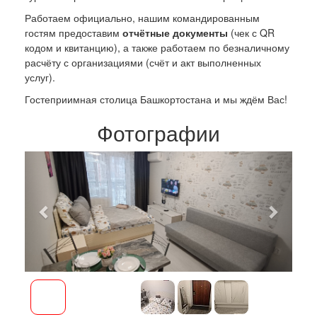
Работаем официально, нашим командированным
гостям предоставим
отчётные документы
(чек с QR
кодом и квитанцию), а также работаем по безналичному
расчёту с организациями (счёт и акт выполненных
услуг).
Гостеприимная столица Башкортостана и мы ждём Вас!
Фотографии
Previous
Next