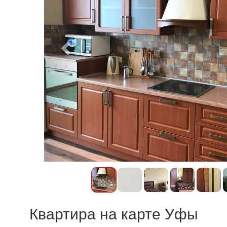
Квартира на карте Уфы