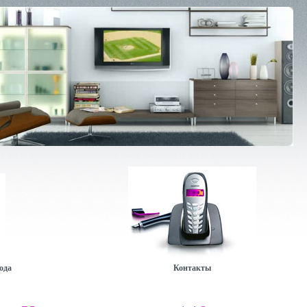
ода
Контакты